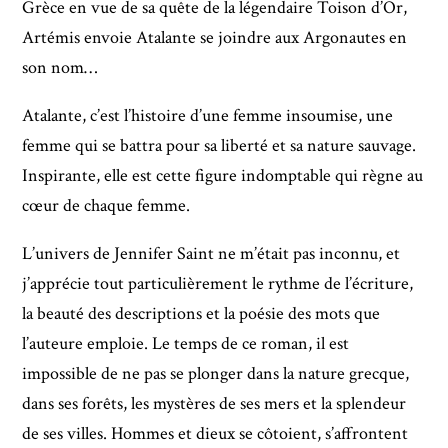
Grèce en vue de sa quête de la légendaire Toison d’Or,
Artémis envoie Atalante se joindre aux Argonautes en
son nom…
Atalante, c’est l’histoire d’une femme insoumise, une
femme qui se battra pour sa liberté et sa nature sauvage.
Inspirante, elle est cette figure indomptable qui règne au
cœur de chaque femme.
L’univers de Jennifer Saint ne m’était pas inconnu, et
j’apprécie tout particulièrement le rythme de l’écriture,
la beauté des descriptions et la poésie des mots que
l’auteure emploie. Le temps de ce roman, il est
impossible de ne pas se plonger dans la nature grecque,
dans ses forêts, les mystères de ses mers et la splendeur
de ses villes. Hommes et dieux se côtoient, s’affrontent