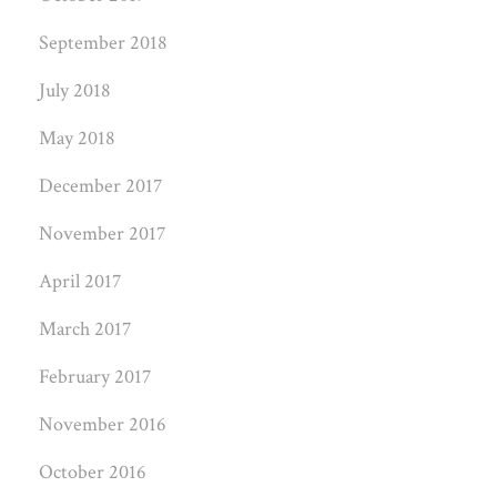
September 2018
July 2018
May 2018
December 2017
November 2017
April 2017
March 2017
February 2017
November 2016
October 2016