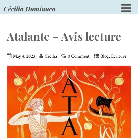
Cécilia Duminuco
Atalante – Avis lecture
,
May 4, 2023
Cecilia
0 Comment
Blog
Ecriture