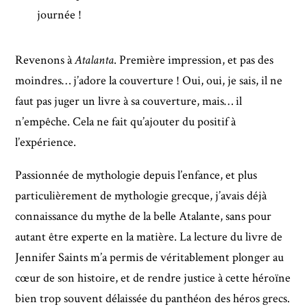
journée !
Revenons à
Atalanta
. Première impression, et pas des
moindres… j’adore la couverture ! Oui, oui, je sais, il ne
faut pas juger un livre à sa couverture, mais… il
n’empêche. Cela ne fait qu’ajouter du positif à
l’expérience.
Passionnée de mythologie depuis l’enfance, et plus
particulièrement de mythologie grecque, j’avais déjà
connaissance du mythe de la belle Atalante, sans pour
autant être experte en la matière. La lecture du livre de
Jennifer Saints m’a permis de véritablement plonger au
cœur de son histoire, et de rendre justice à cette héroïne
bien trop souvent délaissée du panthéon des héros grecs.