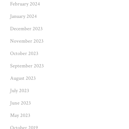
February 2024
January 2024
December 2023
November 2023
October 2023
September 2023
August 2023
July 2023
June 2023
May 2023
October 2019