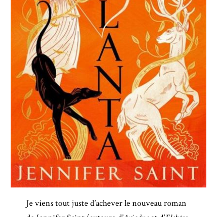
Je viens tout juste d’achever le nouveau roman