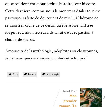
ou se soutiennent, pour écrire l’histoire, leur histoire.
Cette dernière, comme nous le montrera Atalante, n’est
pas toujours faite de douceur et de miel… à l’héroïne de
se montrer digne de ce destin qu’elle aspire tant à se
forger, et à nous, lecteurs, de la suivre avec passion à
chacun de ses pas.
Amoureux de la mythologie, néophytes ou chevronnés,
je ne peux que vous recommander cette lecture !
Aivs
lecture
mythologie
Next Post
Mon
premier
roman, “Le