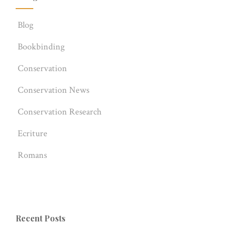
Blog
Bookbinding
Conservation
Conservation News
Conservation Research
Ecriture
Romans
Recent Posts