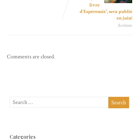
livre
d’Espérensis”, sera publié
en juin!
Ecriture
Comments are closed.
Categories