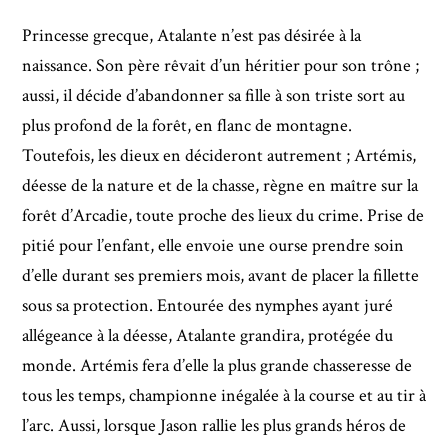
Princesse grecque, Atalante n’est pas désirée à la
naissance. Son père rêvait d’un héritier pour son trône ;
aussi, il décide d’abandonner sa fille à son triste sort au
plus profond de la forêt, en flanc de montagne.
Toutefois, les dieux en décideront autrement ; Artémis,
déesse de la nature et de la chasse, règne en maître sur la
forêt d’Arcadie, toute proche des lieux du crime. Prise de
pitié pour l’enfant, elle envoie une ourse prendre soin
d’elle durant ses premiers mois, avant de placer la fillette
sous sa protection. Entourée des nymphes ayant juré
allégeance à la déesse, Atalante grandira, protégée du
monde. Artémis fera d’elle la plus grande chasseresse de
tous les temps, championne inégalée à la course et au tir à
l’arc. Aussi, lorsque Jason rallie les plus grands héros de