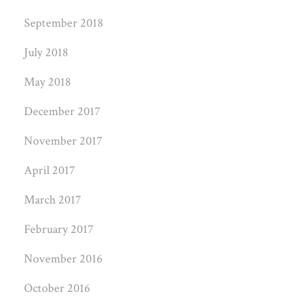
September 2018
July 2018
May 2018
December 2017
November 2017
April 2017
March 2017
February 2017
November 2016
October 2016