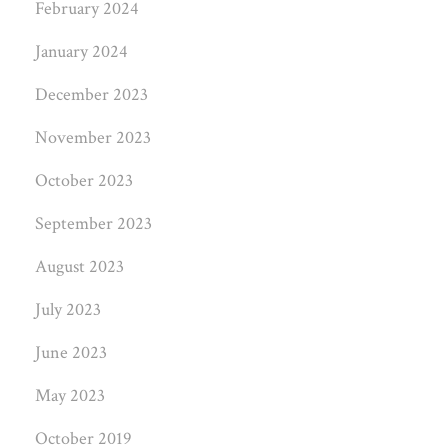
February 2024
January 2024
December 2023
November 2023
October 2023
September 2023
August 2023
July 2023
June 2023
May 2023
October 2019