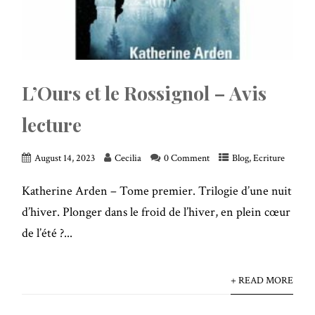
L’Ours et le Rossignol – Avis
lecture
August 14, 2023
Cecilia
0 Comment
Blog
,
Ecriture
Katherine Arden – Tome premier. Trilogie d’une nuit
d’hiver. Plonger dans le froid de l’hiver, en plein cœur
de l’été ?...
+ READ MORE