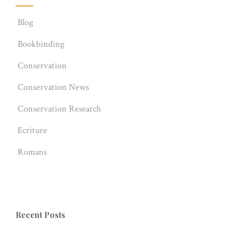
Blog
Bookbinding
Conservation
Conservation News
Conservation Research
Ecriture
Romans
Recent Posts