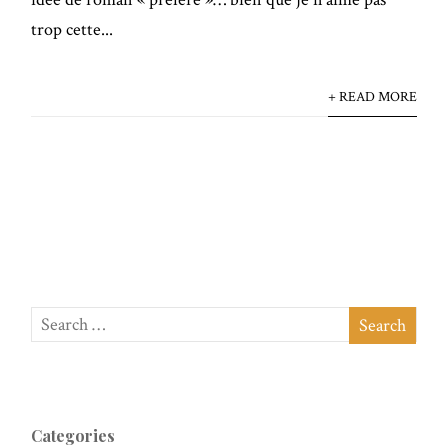
trop cette...
+ READ MORE
Categories