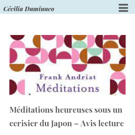
Cécilia Duminuco
Méditations heureuses sous un
cerisier du Japon – Avis lecture