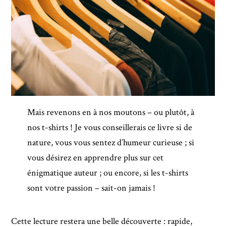
Mais revenons en à nos moutons – ou plutôt, à
nos t-shirts ! Je vous conseillerais ce livre si de
nature, vous vous sentez d’humeur curieuse ; si
vous désirez en apprendre plus sur cet
énigmatique auteur ; ou encore, si les t-shirts
sont votre passion – sait-on jamais !
Cette lecture restera une belle découverte : rapide,