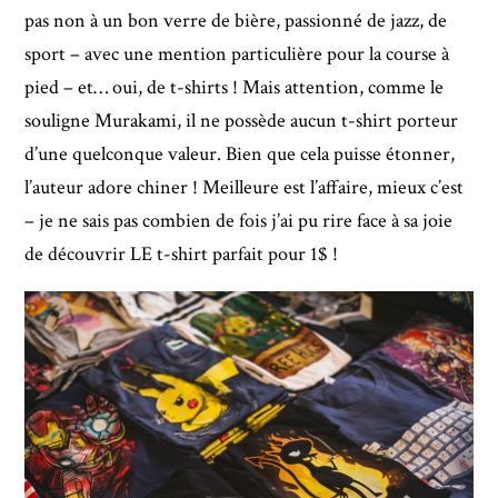
pas non à un bon verre de bière, passionné de jazz, de
sport – avec une mention particulière pour la course à
pied – et… oui, de t-shirts ! Mais attention, comme le
souligne Murakami, il ne possède aucun t-shirt porteur
d’une quelconque valeur. Bien que cela puisse étonner,
l’auteur adore chiner ! Meilleure est l’affaire, mieux c’est
– je ne sais pas combien de fois j’ai pu rire face à sa joie
de découvrir LE t-shirt parfait pour 1$ !