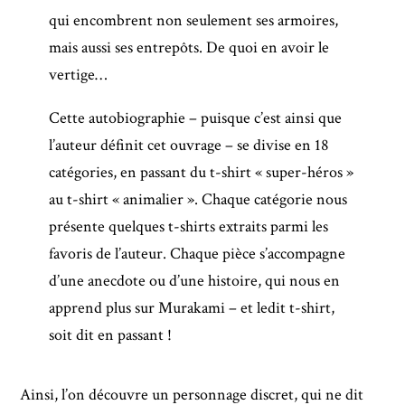
qui encombrent non seulement ses armoires,
mais aussi ses entrepôts. De quoi en avoir le
vertige…
Cette autobiographie – puisque c’est ainsi que
l’auteur définit cet ouvrage – se divise en 18
catégories, en passant du t-shirt « super-héros »
au t-shirt « animalier ». Chaque catégorie nous
présente quelques t-shirts extraits parmi les
favoris de l’auteur. Chaque pièce s’accompagne
d’une anecdote ou d’une histoire, qui nous en
apprend plus sur Murakami – et ledit t-shirt,
soit dit en passant !
Ainsi, l’on découvre un personnage discret, qui ne dit