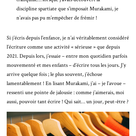
discipline spartiate que s’imposait Murakami, je
n’avais pas pu m’empêcher de frémir !
Si j’écris depuis l’enfance, je n’ai véritablement considéré
l’écriture comme une activité « sérieuse » que depuis
2021. Depuis lors, j’essaie – entre mon quotidien parfois
mouvementé et mes enfants – d’écrire tous les jours. J’y
arrive quelque fois ; le plus souvent, j’échoue
lamentablement ! En lisant Murakami, j’ai – je l’avoue –
ressenti une pointe de jalousie : comme j’aimerais, moi
aussi, pouvoir tant écrire ! Qui sait… un jour, peut-être ?