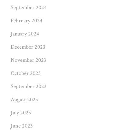
September 2024
February 2024
January 2024
December 2023
November 2023
October 2023
September 2023
August 2023
July 2023
June 2023