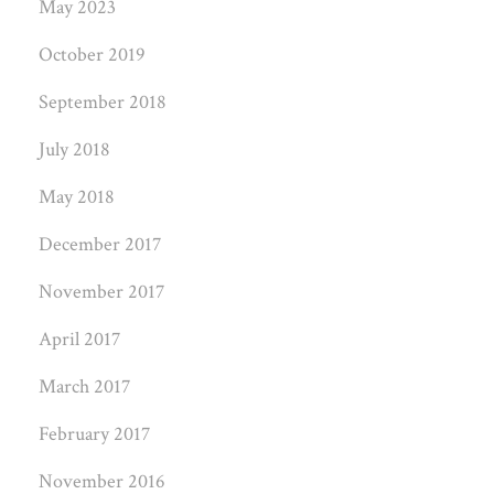
May 2023
October 2019
September 2018
July 2018
May 2018
December 2017
November 2017
April 2017
March 2017
February 2017
November 2016