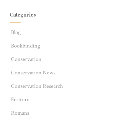
Categories
Blog
Bookbinding
Conservation
Conservation News
Conservation Research
Ecriture
Romans