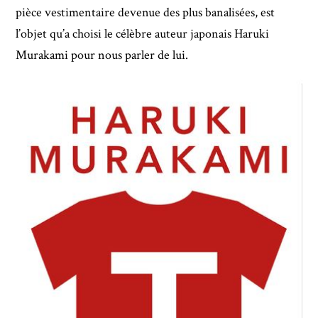
pièce vestimentaire devenue des plus banalisées, est
l’objet qu’a choisi le célèbre auteur japonais Haruki
Murakami pour nous parler de lui.