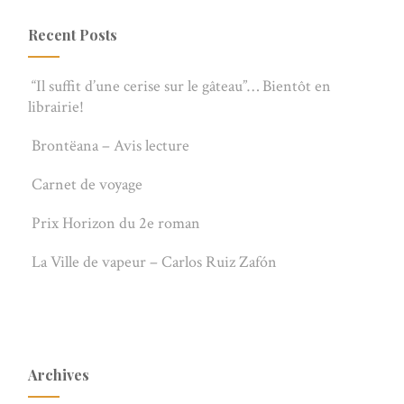
Recent Posts
“Il suffit d’une cerise sur le gâteau”… Bientôt en
librairie!
Brontëana – Avis lecture
Carnet de voyage
Prix Horizon du 2e roman
La Ville de vapeur – Carlos Ruiz Zafón
Archives