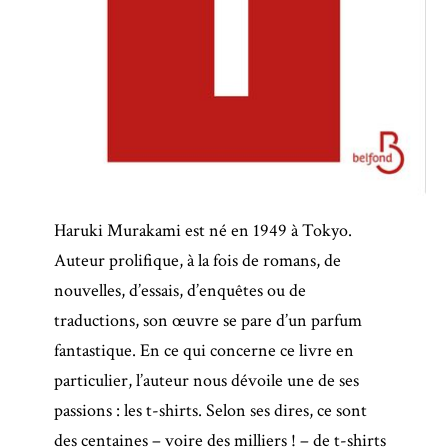
Haruki Murakami est né en 1949 à Tokyo.
Auteur prolifique, à la fois de romans, de
nouvelles, d’essais, d’enquêtes ou de
traductions, son œuvre se pare d’un parfum
fantastique. En ce qui concerne ce livre en
particulier, l’auteur nous dévoile une de ses
passions : les t-shirts. Selon ses dires, ce sont
des centaines – voire des milliers ! – de t-shirts