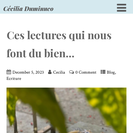
Cécilia Duminuco
Ces lectures qui nous
font du bien…
,
December 5, 2023
Cecilia
0 Comment
Blog
Ecriture