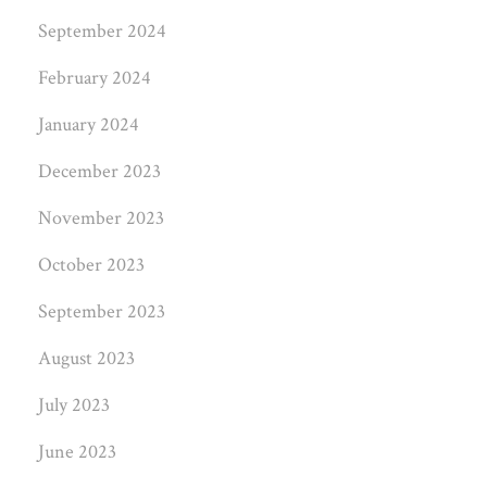
September 2024
February 2024
January 2024
December 2023
November 2023
October 2023
September 2023
August 2023
July 2023
June 2023