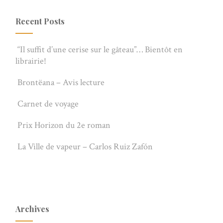
Recent Posts
“Il suffit d’une cerise sur le gâteau”… Bientôt en
librairie!
Brontëana – Avis lecture
Carnet de voyage
Prix Horizon du 2e roman
La Ville de vapeur – Carlos Ruiz Zafón
Archives