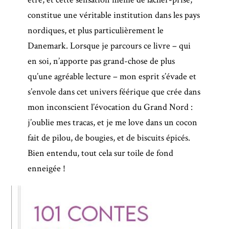
constitue une véritable institution dans les pays
nordiques, et plus particulièrement le
Danemark. Lorsque je parcours ce livre – qui
en soi, n’apporte pas grand-chose de plus
qu’une agréable lecture – mon esprit s’évade et
s’envole dans cet univers féérique que crée dans
mon inconscient l’évocation du Grand Nord :
j’oublie mes tracas, et je me love dans un cocon
fait de pilou, de bougies, et de biscuits épicés.
Bien entendu, tout cela sur toile de fond
enneigée !