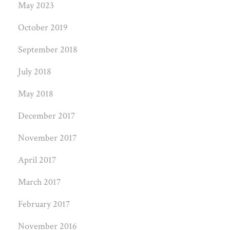
May 2023
October 2019
September 2018
July 2018
May 2018
December 2017
November 2017
April 2017
March 2017
February 2017
November 2016