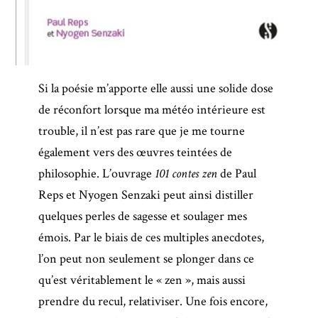
Si la poésie m’apporte elle aussi une solide dose
de réconfort lorsque ma météo intérieure est
trouble, il n’est pas rare que je me tourne
également vers des œuvres teintées de
philosophie. L’ouvrage
101 contes zen
de Paul
Reps et Nyogen Senzaki peut ainsi distiller
quelques perles de sagesse et soulager mes
émois. Par le biais de ces multiples anecdotes,
l’on peut non seulement se plonger dans ce
qu’est véritablement le « zen », mais aussi
prendre du recul, relativiser. Une fois encore,