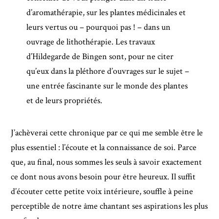
d’aromathérapie, sur les plantes médicinales et
leurs vertus ou – pourquoi pas ! – dans un
ouvrage de lithothérapie. Les travaux
d’Hildegarde de Bingen sont, pour ne citer
qu’eux dans la pléthore d’ouvrages sur le sujet –
une entrée fascinante sur le monde des plantes
et de leurs propriétés.
J’achèverai cette chronique par ce qui me semble être le
plus essentiel : l’écoute et la connaissance de soi. Parce
que, au final, nous sommes les seuls à savoir exactement
ce dont nous avons besoin pour être heureux. Il suffit
d’écouter cette petite voix intérieure, souffle à peine
perceptible de notre âme chantant ses aspirations les plus