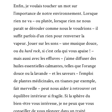
Enfin, je voulais toucher un mot sur
l’importance de notre environnement. Lorsque
rien ne va – ou plutôt, lorsque rien ne nous
paraît se dérouler comme nous le voudrions – il
suffit parfois d’un rien pour renverser la
vapeur. Jouer sur les sons – une musique douce,
ou du
hard rock
, si c’est cela qui vous apaise ! –
mais aussi avec les effluves – j’aime diffuser des
huiles essentielles calmantes, telles que l’orange
douce ou la lavande – et les saveurs – l’emploi
de plantes médicinales, en tisanes par exemple,
fait merveille – peut nous aider à retrouver cet
équilibre intérieur si fragile. Si la sphère du
bien-être vous intéresse, je ne peux que vous
conseiller de vous plonger dans un traité