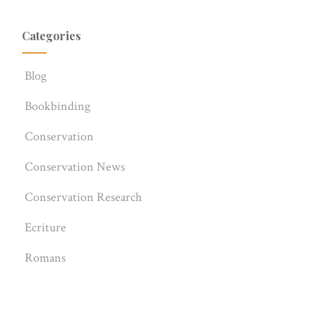
Categories
Blog
Bookbinding
Conservation
Conservation News
Conservation Research
Ecriture
Romans