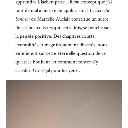
apprendre à lâcher-prise… fichu concept que j’ai
tant de mal à mettre en application !
Le livre du
bonheur
de Marcelle Auclair constitue un autre
de ces beaux livres qui, cette fois, se penche sur
la pensée positive. Des chapitres courts,
exemplifiés et magnifiquement illustrés, nous
emmènent sur cette éternelle question de ce
qu’est le bonheur, et comment tenter d’y
accéder. Un régal pour les yeux…