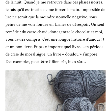
de la nuit. Quand je me retrouve dans ces phases noires,
je sais qu’il est inutile de me forcer la main. Impossible de
lire ne serait que la moindre nouvelle négative, sous
peine de me voir fondre en larmes de désespoir. Un seul
remède : du cacao chaud, donc (entre le chocolat et moi,
vous l’aviez compris, c’est une longue histoire d’amour !)
et un bon livre. Et pas n’importe quel livre… en période
de crise de moral aigüe, un livre « doudou » s’impose.
Des exemples, peut-être ? Bien sûr, bien sûr…