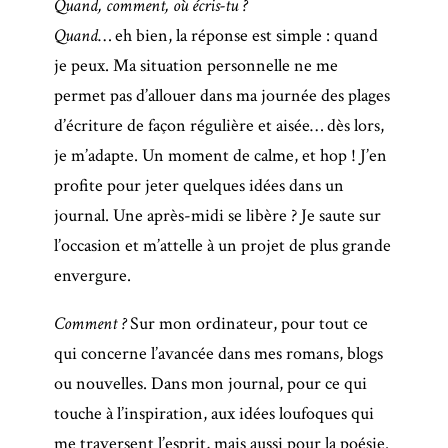
Quand, comment, où écris-tu ?
Quand
… eh bien, la réponse est simple : quand
je peux. Ma situation personnelle ne me
permet pas d’allouer dans ma journée des plages
d’écriture de façon régulière et aisée… dès lors,
je m’adapte. Un moment de calme, et hop ! J’en
profite pour jeter quelques idées dans un
journal. Une après-midi se libère ? Je saute sur
l’occasion et m’attelle à un projet de plus grande
envergure.
Comment ?
Sur mon ordinateur, pour tout ce
qui concerne l’avancée dans mes romans, blogs
ou nouvelles. Dans mon journal, pour ce qui
touche à l’inspiration, aux idées loufoques qui
me traversent l’esprit, mais aussi pour la poésie.