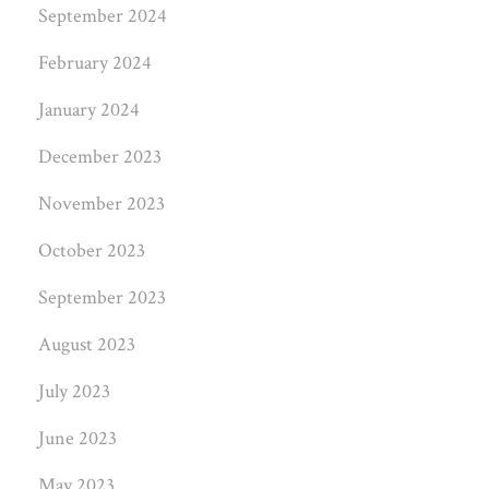
September 2024
February 2024
January 2024
December 2023
November 2023
October 2023
September 2023
August 2023
July 2023
June 2023
May 2023