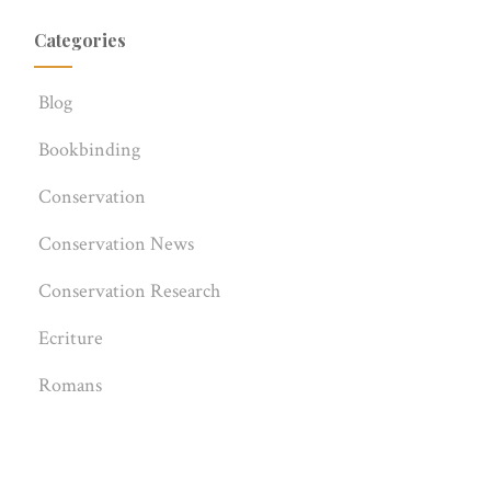
Categories
Blog
Bookbinding
Conservation
Conservation News
Conservation Research
Ecriture
Romans