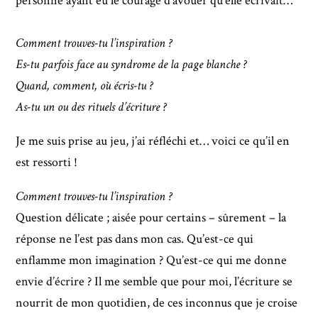
personne ayant eu le courage d’avouer qu’elle écrivait…
Comment trouves-tu l’inspiration ?
Es-tu parfois face au syndrome de la page blanche ?
Quand, comment, où écris-tu ?
As-tu un ou des rituels d’écriture ?
Je me suis prise au jeu, j’ai réfléchi et… voici ce qu’il en
est ressorti !
Comment trouves-tu l’inspiration ?
Question délicate ; aisée pour certains – sûrement – la
réponse ne l’est pas dans mon cas. Qu’est-ce qui
enflamme mon imagination ? Qu’est-ce qui me donne
envie d’écrire ? Il me semble que pour moi, l’écriture se
nourrit de mon quotidien, de ces inconnus que je croise