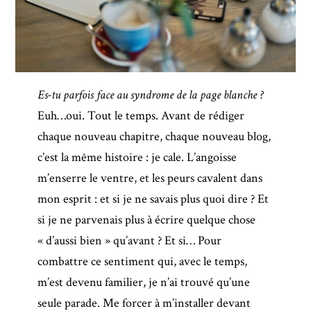
Es-tu parfois face au syndrome de la page blanche ?
Euh…oui. Tout le temps. Avant de rédiger
chaque nouveau chapitre, chaque nouveau blog,
c’est la même histoire : je cale. L’angoisse
m’enserre le ventre, et les peurs cavalent dans
mon esprit : et si je ne savais plus quoi dire ? Et
si je ne parvenais plus à écrire quelque chose
« d’aussi bien » qu’avant ? Et si… Pour
combattre ce sentiment qui, avec le temps,
m’est devenu familier, je n’ai trouvé qu’une
seule parade. Me forcer à m’installer devant