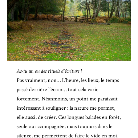
As-tu un ou des rituels d’écriture ?
Pas vraiment, non… L’heure, les lieux, le temps
passé derrière l’écran… tout cela varie
fortement. Néanmoins, un point me paraissait
intéressant à souligner : la nature me permet,
elle aussi, de créer. Ces longues balades en forêt,
seule ou accompagnée, mais toujours dans le
silence, me permettent de faire le vide en moi,