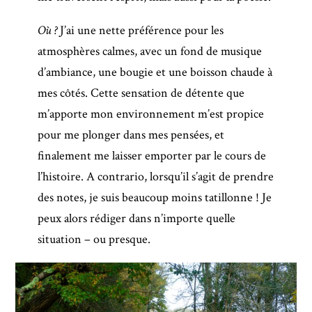
Où ?
J’ai une nette préférence pour les
atmosphères calmes, avec un fond de musique
d’ambiance, une bougie et une boisson chaude à
mes côtés. Cette sensation de détente que
m’apporte mon environnement m’est propice
pour me plonger dans mes pensées, et
finalement me laisser emporter par le cours de
l’histoire. A contrario, lorsqu’il s’agit de prendre
des notes, je suis beaucoup moins tatillonne ! Je
peux alors rédiger dans n’importe quelle
situation – ou presque.