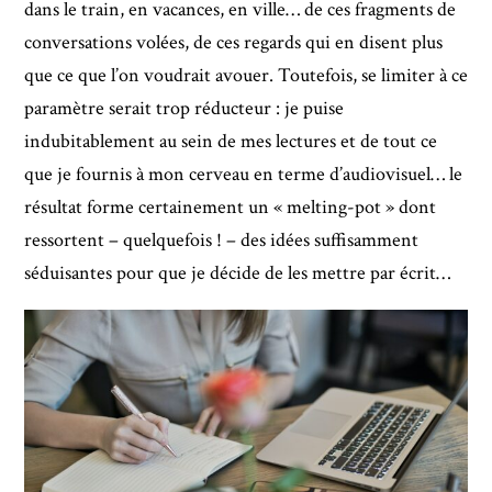
dans le train, en vacances, en ville… de ces fragments de
conversations volées, de ces regards qui en disent plus
que ce que l’on voudrait avouer. Toutefois, se limiter à ce
paramètre serait trop réducteur : je puise
indubitablement au sein de mes lectures et de tout ce
que je fournis à mon cerveau en terme d’audiovisuel… le
résultat forme certainement un « melting-pot » dont
ressortent – quelquefois ! – des idées suffisamment
séduisantes pour que je décide de les mettre par écrit…