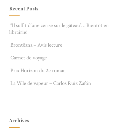
Recent Posts
“Il suffit d’une cerise sur le gâteau”… Bientôt en
librairie!
Brontëana – Avis lecture
Carnet de voyage
Prix Horizon du 2e roman
La Ville de vapeur – Carlos Ruiz Zafón
Archives