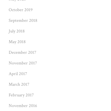
October 2019
September 2018
July 2018
May 2018
December 2017
November 2017
April 2017
March 2017
February 2017
November 2016