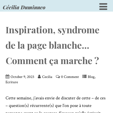
Cécilia Duminuco
Inspiration, syndrome
de la page blanche…
Comment ça marche ?
,
October 9, 2023
Cecilia
0 Comment
Blog
Ecriture
Cette semaine, j’avais envie de discuter de cette – de ces
– question(s) récurrente(s) que l’on pose à toute