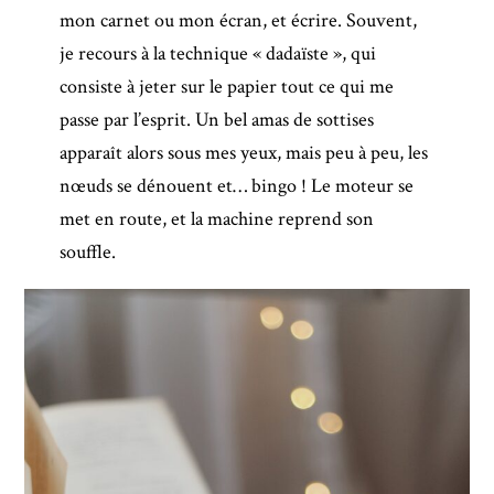
mon carnet ou mon écran, et écrire. Souvent,
je recours à la technique « dadaïste », qui
consiste à jeter sur le papier tout ce qui me
passe par l’esprit. Un bel amas de sottises
apparaît alors sous mes yeux, mais peu à peu, les
nœuds se dénouent et… bingo ! Le moteur se
met en route, et la machine reprend son
souffle.