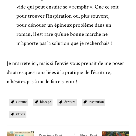
vide qui peut ensuite se « remplir ». Que ce soit
pour trouver l’inspiration ou, plus souvent,
pour dénouer un épineux problème dans un
roman, il est rare qu’une bonne marche ne
m’apporte pas la solution que je recherchais !
Je m’arrête ici, mais si l’envie vous prenait de me poser
d’autres questions liées à la pratique de l’écriture,
n’hésitez pas à me le faire savoir !
auteure
blocage
écriture
inspiration
rituels
Previous Post
Next Post