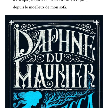
depuis le moelleux de mon sofa.