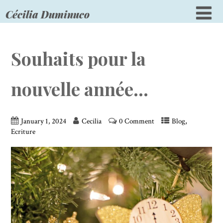
Cécilia Duminuco
Souhaits pour la
nouvelle année…
,
January 1, 2024
Cecilia
0 Comment
Blog
Ecriture