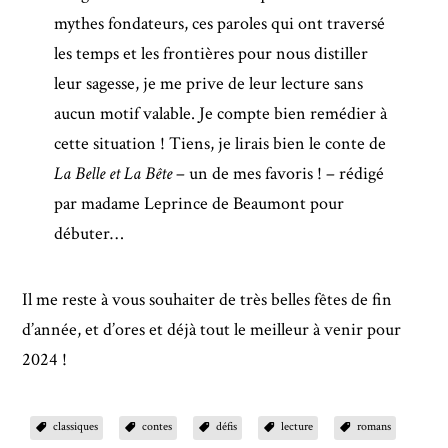
mythes fondateurs, ces paroles qui ont traversé
les temps et les frontières pour nous distiller
leur sagesse, je me prive de leur lecture sans
aucun motif valable. Je compte bien remédier à
cette situation ! Tiens, je lirais bien le conte de
La Belle et La Bête
– un de mes favoris ! – rédigé
par madame Leprince de Beaumont pour
débuter…
Il me reste à vous souhaiter de très belles fêtes de fin
d’année, et d’ores et déjà tout le meilleur à venir pour
2024 !
classiques
contes
défis
lecture
romans