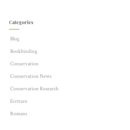
Categories
Blog
Bookbinding
Conservation
Conservation News
Conservation Research
Ecriture
Romans