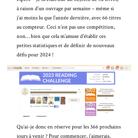
à raison d’un ouvrage par semaine – même si
j’ai moins lu que l’année dernière, avec 66 titres
au compteur. Ceci n’est pas une compétition,
non… bien que cela m’amuse d’établir ces
petites statistiques et de définir de nouveaux
défis pour 2024 !
Qu’ai-je donc en réserve pour les 366 prochains
jours à venir ? Pour commencer, j’aimerais,