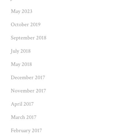
May 2023
October 2019
September 2018
July 2018
May 2018
December 2017
November 2017
April 2017
March 2017
February 2017