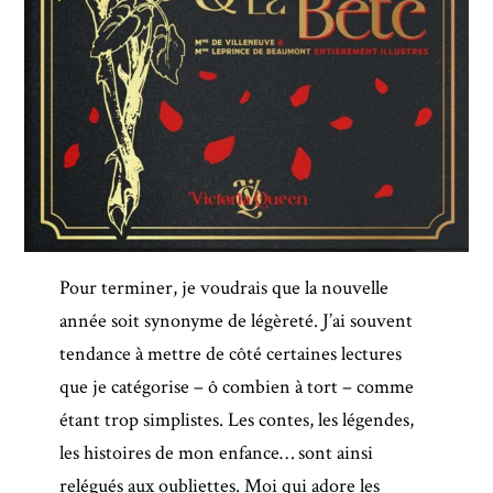
Pour terminer, je voudrais que la nouvelle
année soit synonyme de légèreté. J’ai souvent
tendance à mettre de côté certaines lectures
que je catégorise – ô combien à tort – comme
étant trop simplistes. Les contes, les légendes,
les histoires de mon enfance… sont ainsi
relégués aux oubliettes. Moi qui adore les