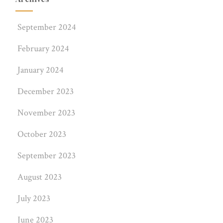
September 2024
February 2024
January 2024
December 2023
November 2023
October 2023
September 2023
August 2023
July 2023
June 2023