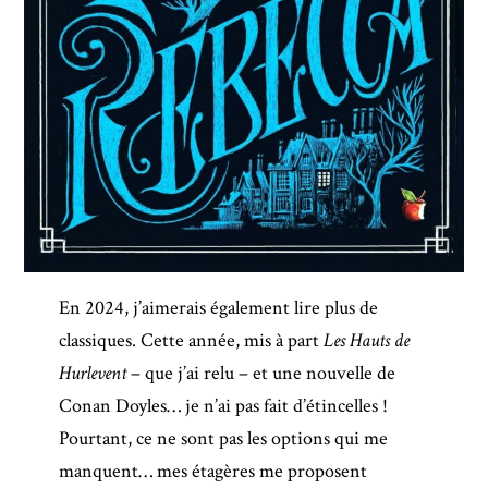
En 2024, j’aimerais également lire plus de
classiques. Cette année, mis à part
Les Hauts de
Hurlevent
– que j’ai relu – et une nouvelle de
Conan Doyles… je n’ai pas fait d’étincelles !
Pourtant, ce ne sont pas les options qui me
manquent… mes étagères me proposent