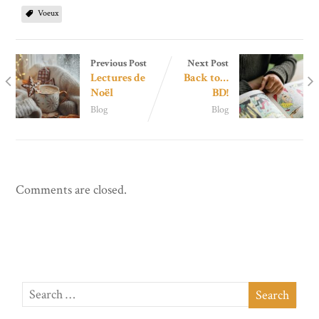
Voeux
Previous Post
Next Post
Lectures de
Back to…
Noël
BD!
Blog
Blog
Comments are closed.