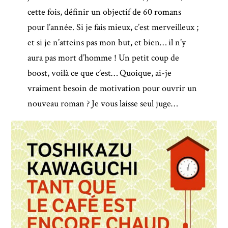
cette fois, définir un objectif de 60 romans
pour l’année. Si je fais mieux, c’est merveilleux ;
et si je n’atteins pas mon but, et bien… il n’y
aura pas mort d’homme ! Un petit coup de
boost, voilà ce que c’est… Quoique, ai-je
vraiment besoin de motivation pour ouvrir un
nouveau roman ? Je vous laisse seul juge…