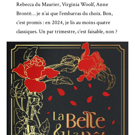
Rebecca du Maurier, Virginia Woolf, Anne
Brontë… je n’ai que l’embarras du choix. Bon,
c’est promis : en 2024, je lis au moins quatre
classiques. Un par trimestre, c’est faisable, non ?